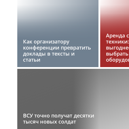
Аренда 
Как организатору
техники:
конференции превратить
выгоднее
доклады в тексты и
выбрать
статьи
оборудо
ВСУ точно получат десятки
тысяч новых солдат