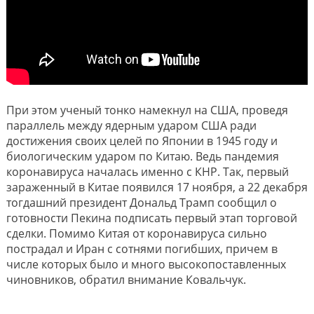
При этом ученый тонко намекнул на США, проведя
параллель между ядерным ударом США ради
достижения своих целей по Японии в 1945 году и
биологическим ударом по Китаю. Ведь пандемия
коронавируса началась именно с КНР. Так, первый
зараженный в Китае появился 17 ноября, а 22 декабря
тогдашний президент Дональд Трамп сообщил о
готовности Пекина подписать первый этап торговой
сделки. Помимо Китая от коронавируса сильно
пострадал и Иран с сотнями погибших, причем в
числе которых было и много высокопоставленных
чиновников, обратил внимание Ковальчук.