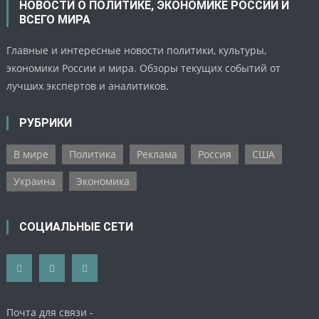
НОВОСТИ О ПОЛИТИКЕ, ЭКОНОМИКЕ РОССИИ И
ВСЕГО МИРА
Главные и интересные новости политики, культуры,
экономики России и мира. Обзоры текущих событий от
лучших экспертов и аналитиков.
РУБРИКИ
В мире
Политика
Реклама
Россия
США
Украина
Экономика
СОЦИАЛЬНЫЕ СЕТИ
Почта для связи -