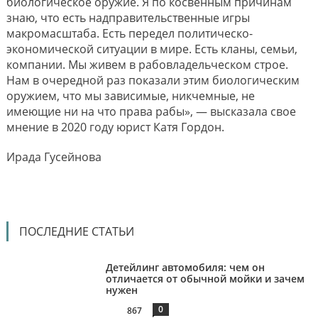
биологическое оружие. Я по косвенным причинам
знаю, что есть надправительственные игры
макромасштаба. Есть передел политическо-
экономической ситуации в мире. Есть кланы, семьи,
компании. Мы живем в рабовладельческом строе.
Нам в очередной раз показали этим биологическим
оружием, что мы зависимые, никчемные, не
имеющие ни на что права рабы», — высказала свое
мнение в 2020 году юрист Катя Гордон.
Ирада Гусейнова
ПОСЛЕДНИЕ СТАТЬИ
Детейлинг автомобиля: чем он
отличается от обычной мойки и зачем
нужен
0
867