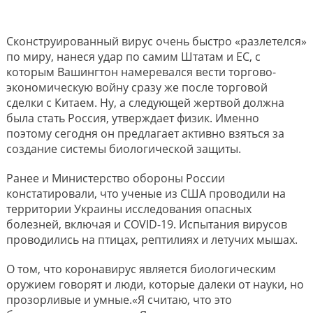
Сконструированный вирус очень быстро «разлетелся»
по миру, нанеся удар по самим Штатам и ЕС, с
которым Вашингтон намеревался вести торгово-
экономическую войну сразу же после торговой
сделки с Китаем. Ну, а следующей жертвой должна
была стать Россия, утверждает физик. Именно
поэтому сегодня он предлагает активно взяться за
создание системы биологической защиты.
Ранее и Министерство обороны России
констатировали, что ученые из США проводили на
территории Украины исследования опасных
болезней, включая и COVID-19. Испытания вирусов
проводились на птицах, рептилиях и летучих мышах.
О том, что коронавирус является биологическим
оружием говорят и люди, которые далеки от науки, но
прозорливые и умные.«Я считаю, что это