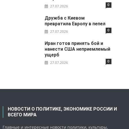
0
27.07.2026
Дружба с Киевом
превратила Европу в пепел
0
27.07.2026
Иран готов принять бой и
нанести США неприемлемый
ущерб
0
27.07.2026
НОВОСТИ О ПОЛИТИКЕ, ЭКОНОМИКЕ РОССИИ И
ВСЕГО МИРА
Главные и интересные новости политики, культуры,