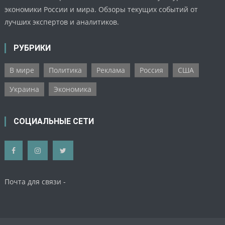
экономики России и мира. Обзоры текущих событий от
лучших экспертов и аналитиков.
РУБРИКИ
В мире
Политика
Реклама
Россия
США
Украина
Экономика
СОЦИАЛЬНЫЕ СЕТИ
Почта для связи -