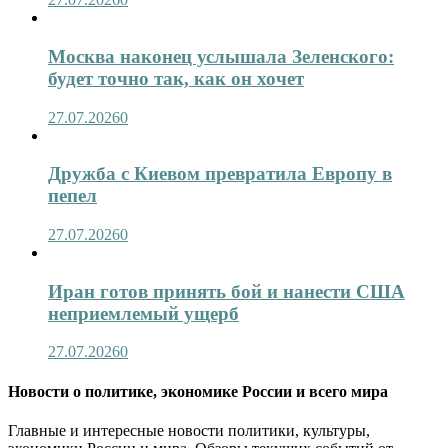
Москва наконец услышала Зеленского:
будет точно так, как он хочет
27.07.2026
0
Дружба с Киевом превратила Европу в
пепел
27.07.2026
0
Иран готов принять бой и нанести США
неприемлемый ущерб
27.07.2026
0
Новости о политике, экономике России и всего мира
Главные и интересные новости политики, культуры,