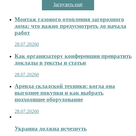
Загрузить ещё
Монтаж газового отопления загородного
дома: что важно предусмотреть до начала
работ
28.07.2026
0
Как организатору конференции превратить
доклады в тексты и статьи
28.07.2026
0
Аренда складской техники: когда она
выгоднее покупки и как выбрать
подходящее оборудование
28.07.2026
0
Украина должна исчезнуть