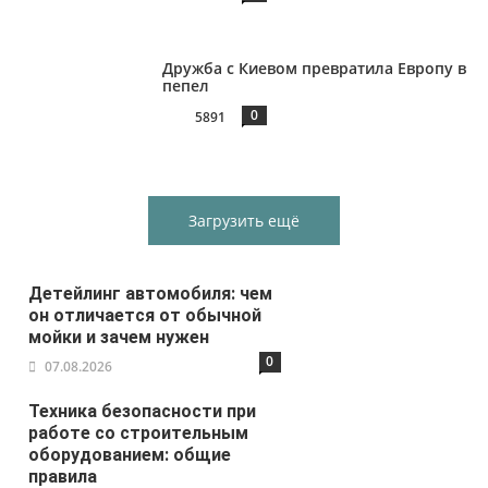
Дружба с Киевом превратила Европу в
пепел
0
5891
Загрузить ещё
Детейлинг автомобиля: чем
он отличается от обычной
мойки и зачем нужен
0
07.08.2026
Техника безопасности при
работе со строительным
оборудованием: общие
правила