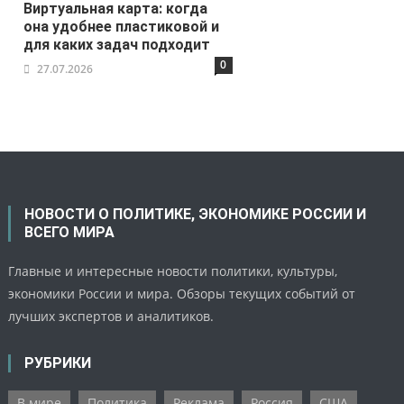
Виртуальная карта: когда
она удобнее пластиковой и
для каких задач подходит
0
27.07.2026
НОВОСТИ О ПОЛИТИКЕ, ЭКОНОМИКЕ РОССИИ И
ВСЕГО МИРА
Главные и интересные новости политики, культуры,
экономики России и мира. Обзоры текущих событий от
лучших экспертов и аналитиков.
РУБРИКИ
В мире
Политика
Реклама
Россия
США