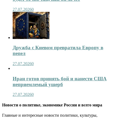
27.07.2026
0
Дружба с Киевом превратила Европу в
пепел
27.07.2026
0
Иран готов принять бой и нанести США
неприемлемый ущерб
27.07.2026
0
Новости о политике, экономике России и всего мира
Главные и интересные новости политики, культуры,