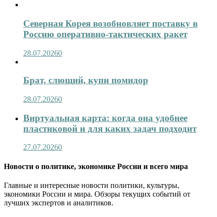
Северная Корея возобновляет поставку в
Россию оперативно-тактических ракет
28.07.2026
0
Брат, слющий, купи помидор
28.07.2026
0
Виртуальная карта: когда она удобнее
пластиковой и для каких задач подходит
27.07.2026
0
Новости о политике, экономике России и всего мира
Главные и интересные новости политики, культуры,
экономики России и мира. Обзоры текущих событий от
лучших экспертов и аналитиков.