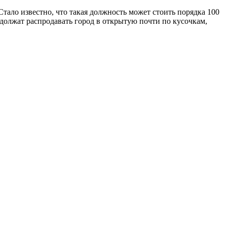
тало известно, что такая должность может стоить порядка 100
должат распродавать город в открытую почти по кусочкам,