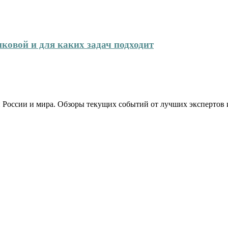
иковой и для каких задач подходит
 России и мира. Обзоры текущих событий от лучших экспертов 