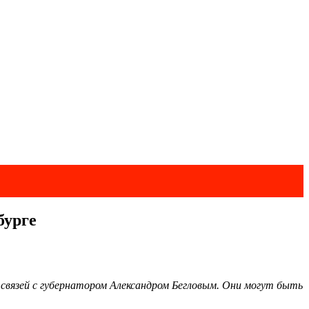
бурге
 связей с губернатором Александром Бегловым. Они могут быть