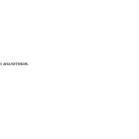
и аналитиков.