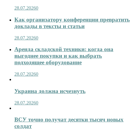
28.07.2026
0
Как организатору конференции превратить
доклады в тексты и статьи
28.07.2026
0
Аренда складской техники: когда она
выгоднее покупки и как выбрать
подходящее оборудование
28.07.2026
0
Украина должна исчезнуть
28.07.2026
0
ВСУ точно получат десятки тысяч новых
солдат