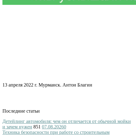
13 апреля 2022 г. Мурманск. Антон Благин
Последние статьи
Детейлинг автомобиля: чем он отличается от обычной мойки
и зачем нужен
851
07.08.2026
0
Техника безопасности при работе со строительным