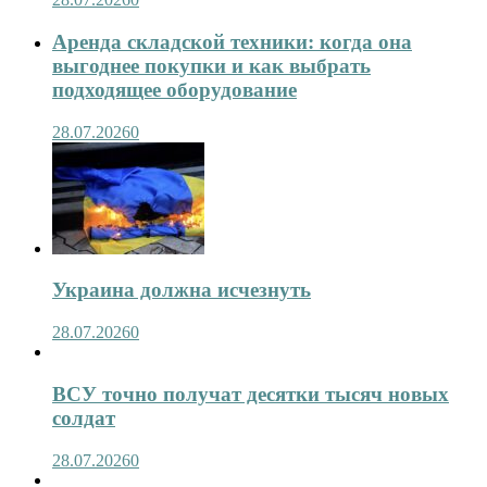
Аренда складской техники: когда она
выгоднее покупки и как выбрать
подходящее оборудование
28.07.2026
0
Украина должна исчезнуть
28.07.2026
0
ВСУ точно получат десятки тысяч новых
солдат
28.07.2026
0