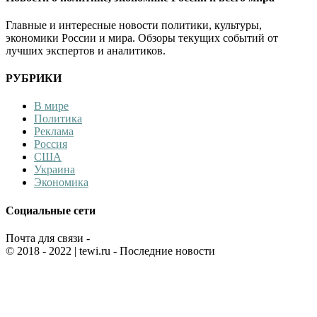
Главные и интересные новости политики, культуры,
экономики России и мира. Обзоры текущих событий от
лучших экспертов и аналитиков.
РУБРИКИ
В мире
Политика
Реклама
Россия
США
Украина
Экономика
Социальные сети
Почта для связи -
© 2018 - 2022
| tewi.ru - Последние новости