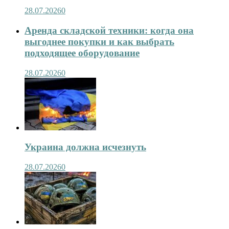
28.07.2026
0
Аренда складской техники: когда она
выгоднее покупки и как выбрать
подходящее оборудование
28.07.2026
0
Украина должна исчезнуть
28.07.2026
0