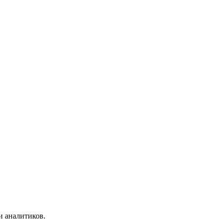
и аналитиков.