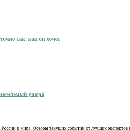
точно так, как он хочет
приемлемый ущерб
 России и мира. Обзоры текущих событий от лучших экспертов 