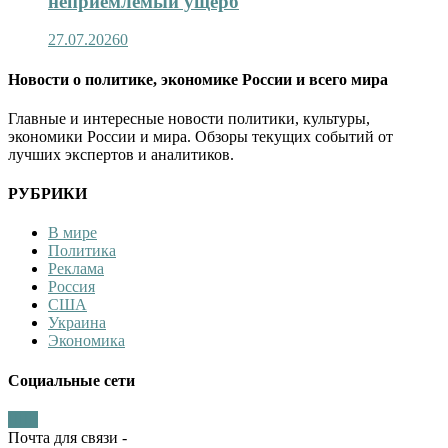
неприемлемый ущерб
27.07.2026
0
Новости о политике, экономике России и всего мира
Главные и интересные новости политики, культуры,
экономики России и мира. Обзоры текущих событий от
лучших экспертов и аналитиков.
РУБРИКИ
В мире
Политика
Реклама
Россия
США
Украина
Экономика
Социальные сети
Почта для связи -