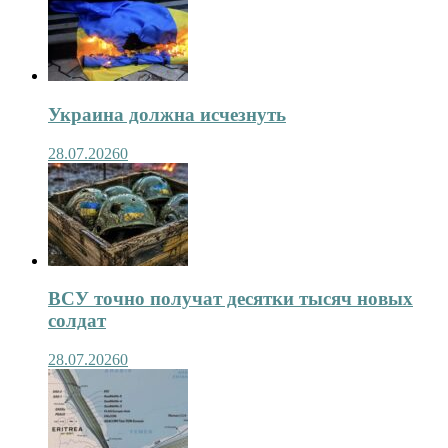
Украина должна исчезнуть
28.07.2026
0
ВСУ точно получат десятки тысяч новых
солдат
28.07.2026
0