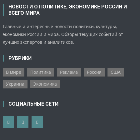
НОВОСТИ О ПОЛИТИКЕ, ЭКОНОМИКЕ РОССИИ И
ВСЕГО МИРА
Главные и интересные новости политики, культуры,
экономики России и мира. Обзоры текущих событий от
лучших экспертов и аналитиков.
РУБРИКИ
В мире
Политика
Реклама
Россия
США
Украина
Экономика
СОЦИАЛЬНЫЕ СЕТИ