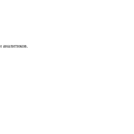
и аналитиков.