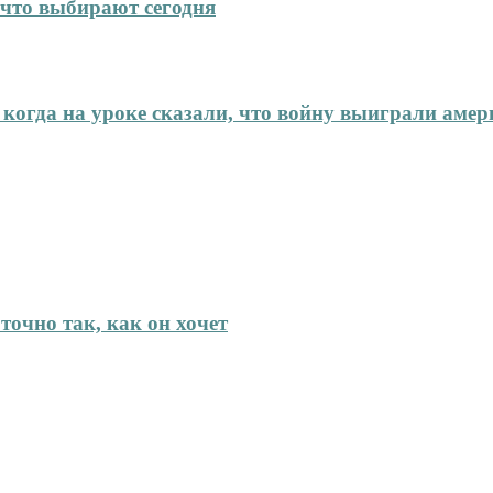
что выбирают сегодня
 когда на уроке сказали, что войну выиграли аме
точно так, как он хочет