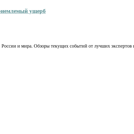
приемлемый ущерб
 России и мира. Обзоры текущих событий от лучших экспертов 