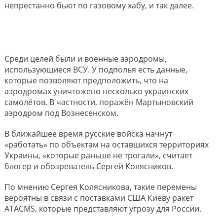
непрестанно бьют по газовому хабу, и так далее.
Среди целей были и военные аэродромы,
использующиеся ВСУ. У подполья есть данные,
которые позволяют предположить, что на
аэродромах уничтожено несколько украинских
самолётов. В частности, поражён Мартыновский
аэродром под Вознесенском.
В ближайшее время русские войска начнут
«работать» по объектам на оставшихся территориях
Украины, «которые раньше не трогали», считает
блогер и обозреватель Сергей Колясников.
По мнению Сергея Колясникова, такие перемены
вероятны в связи с поставками США Киеву ракет
ATACMS, которые представляют угрозу для России.