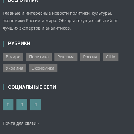
ВСЕГО МИРА
Главные и интересные новости политики, культуры,
экономики России и мира. Обзоры текущих событий от
лучших экспертов и аналитиков.
РУБРИКИ
В мире
Политика
Реклама
Россия
США
Украина
Экономика
СОЦИАЛЬНЫЕ СЕТИ
Почта для связи -