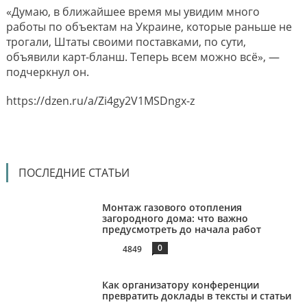
«Думаю, в ближайшее время мы увидим много
работы по объектам на Украине, которые раньше не
трогали, Штаты своими поставками, по сути,
объявили карт-бланш. Теперь всем можно всё», —
подчеркнул он.
https://dzen.ru/a/Zi4gy2V1MSDngx-z
ПОСЛЕДНИЕ СТАТЬИ
Монтаж газового отопления
загородного дома: что важно
предусмотреть до начала работ
0
4849
Как организатору конференции
превратить доклады в тексты и статьи