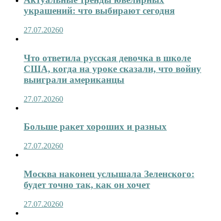
украшений: что выбирают сегодня
27.07.2026
0
Что ответила русская девочка в школе
США, когда на уроке сказали, что войну
выиграли американцы
27.07.2026
0
Больше ракет хороших и разных
27.07.2026
0
Москва наконец услышала Зеленского:
будет точно так, как он хочет
27.07.2026
0