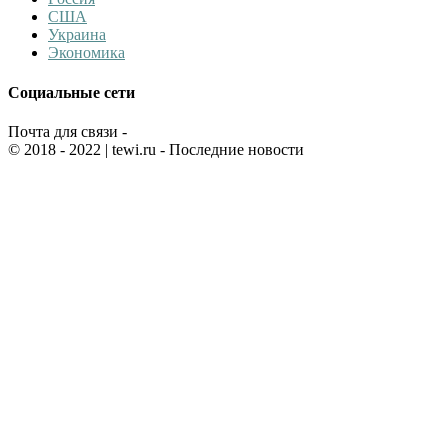
США
Украина
Экономика
Социальные сети
Почта для связи -
© 2018 - 2022
| tewi.ru - Последние новости