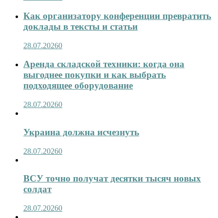
Как организатору конференции превратить
доклады в тексты и статьи
28.07.2026
0
Аренда складской техники: когда она
выгоднее покупки и как выбрать
подходящее оборудование
28.07.2026
0
Украина должна исчезнуть
28.07.2026
0
ВСУ точно получат десятки тысяч новых
солдат
28.07.2026
0