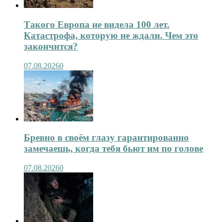
Такого Европа не видела 100 лет.
Катастрофа, которую не ждали. Чем это
закончится?
07.08.2026
0
Бревно в своём глазу гарантированно
замечаешь, когда тебя бьют им по голове
07.08.2026
0