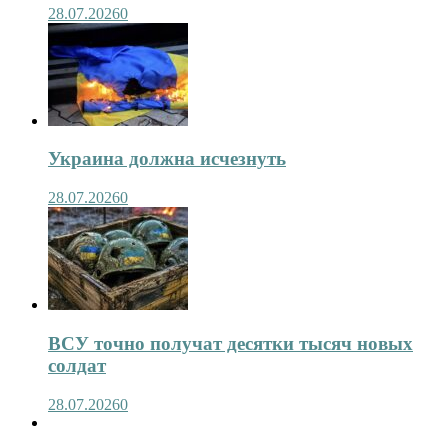
28.07.2026
0
Украина должна исчезнуть
28.07.2026
0
ВСУ точно получат десятки тысяч новых
солдат
28.07.2026
0