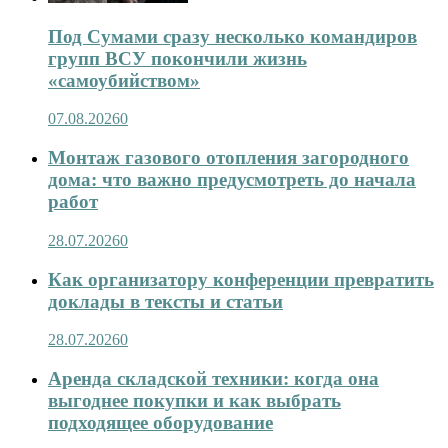
Под Сумами сразу несколько командиров
групп ВСУ покончили жизнь
«самоубийством»
07.08.2026
0
Монтаж газового отопления загородного
дома: что важно предусмотреть до начала
работ
28.07.2026
0
Как организатору конференции превратить
доклады в тексты и статьи
28.07.2026
0
Аренда складской техники: когда она
выгоднее покупки и как выбрать
подходящее оборудование