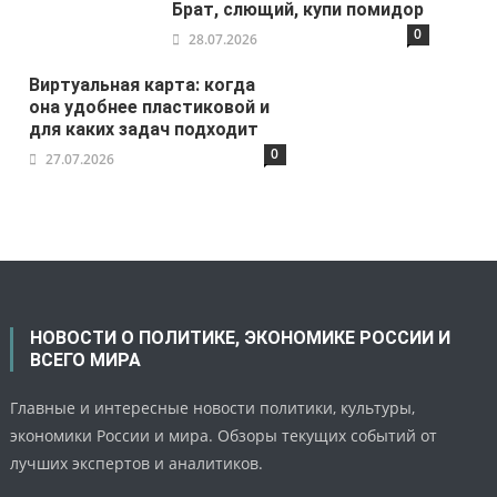
Брат, слющий, купи помидор
0
28.07.2026
Виртуальная карта: когда
она удобнее пластиковой и
для каких задач подходит
0
27.07.2026
НОВОСТИ О ПОЛИТИКЕ, ЭКОНОМИКЕ РОССИИ И
ВСЕГО МИРА
Главные и интересные новости политики, культуры,
экономики России и мира. Обзоры текущих событий от
лучших экспертов и аналитиков.