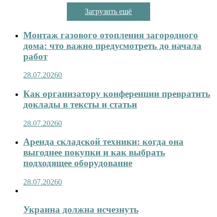
Загрузить ещё
Монтаж газового отопления загородного
дома: что важно предусмотреть до начала
работ
28.07.2026
0
Как организатору конференции превратить
доклады в тексты и статьи
28.07.2026
0
Аренда складской техники: когда она
выгоднее покупки и как выбрать
подходящее оборудование
28.07.2026
0
Украина должна исчезнуть