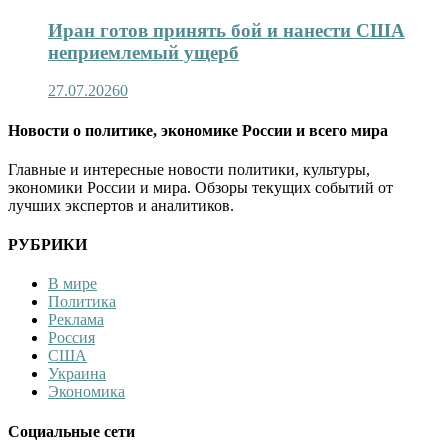
Иран готов принять бой и нанести США
неприемлемый ущерб
27.07.2026
0
Новости о политике, экономике России и всего мира
Главные и интересные новости политики, культуры,
экономики России и мира. Обзоры текущих событий от
лучших экспертов и аналитиков.
РУБРИКИ
В мире
Политика
Реклама
Россия
США
Украина
Экономика
Социальные сети