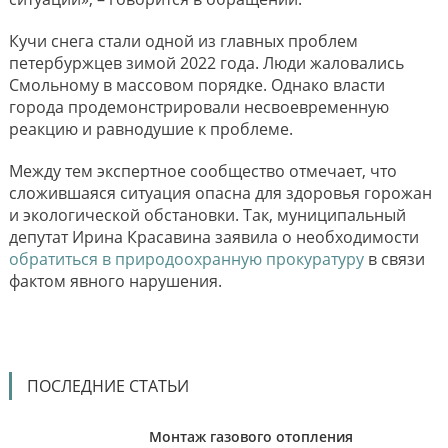
Кучи снега стали одной из главных проблем
петербуржцев зимой 2022 года. Люди жаловались
Смольному в массовом порядке. Однако власти
города продемонстрировали несвоевременную
реакцию и равнодушие к проблеме.
Между тем экспертное сообщество отмечает, что
сложившаяся ситуация опасна для здоровья горожан
и экологической обстановки. Так, муниципальный
депутат Ирина Красавина заявила о необходимости
обратиться в природоохранную прокуратуру
в связи
фактом явного нарушения.
ПОСЛЕДНИЕ СТАТЬИ
Монтаж газового отопления