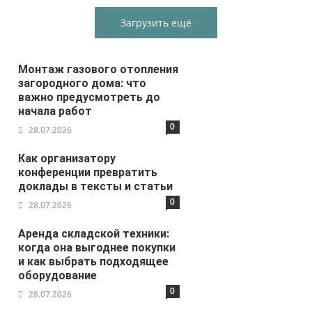
Загрузить ещё
Монтаж газового отопления
загородного дома: что
важно предусмотреть до
начала работ
0
28.07.2026
Как организатору
конференции превратить
доклады в тексты и статьи
0
28.07.2026
Аренда складской техники:
когда она выгоднее покупки
и как выбрать подходящее
оборудование
0
28.07.2026