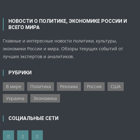
НОВОСТИ О ПОЛИТИКЕ, ЭКОНОМИКЕ РОССИИ И
ВСЕГО МИРА
Главные и интересные новости политики, культуры,
экономики России и мира. Обзоры текущих событий от
лучших экспертов и аналитиков.
РУБРИКИ
В мире
Политика
Реклама
Россия
США
Украина
Экономика
СОЦИАЛЬНЫЕ СЕТИ