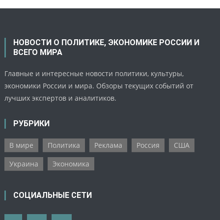
НОВОСТИ О ПОЛИТИКЕ, ЭКОНОМИКЕ РОССИИ И
ВСЕГО МИРА
Главные и интересные новости политики, культуры,
экономики России и мира. Обзоры текущих событий от
лучших экспертов и аналитиков.
РУБРИКИ
В мире
Политика
Реклама
Россия
США
Украина
Экономика
СОЦИАЛЬНЫЕ СЕТИ