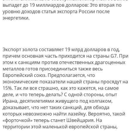
выпадет до 19 миллиардов долларов: Это вторая по
уровню доходов статья экспорта России после
энергетики.
Экспорт золота составляет 19 млрд долларов в год,
причем основная часть приходится на страны G7. При
этом к санкциям против отечественных драгоценных
металлов готов присоединиться также весь
Европейский союз. Предполагается, что
экономические показатели нашей страны просядут на
15%. Так ли все страшно, как это кажется, на самое
деле, и что теперь делать? С одной стороны, опыт
Ирана, десятилетиями живущего под колпаком,
доказывает, что нет таких санкций, для обхода
которых невозможно найти лазейку. Вероятно, такой
«форточкой» теперь станет Швейцария. На
территории этой маленькой европейской страны,