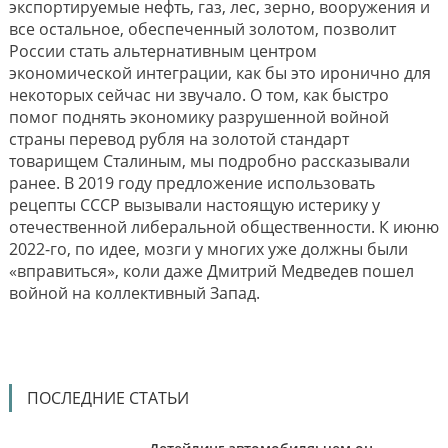
экспортируемые нефть, газ, лес, зерно, вооружения и
все остальное, обеспеченный золотом, позволит
России стать альтернативным центром
экономической интеграции, как бы это иронично для
некоторых сейчас ни звучало. О том, как быстро
помог поднять экономику разрушенной войной
страны перевод рубля на золотой стандарт
товарищем Сталиным, мы подробно рассказывали
ранее. В 2019 году предложение использовать
рецепты СССР вызывали настоящую истерику у
отечественной либеральной общественности. К июню
2022-го, по идее, мозги у многих уже должны были
«вправиться», коли даже Дмитрий Медведев пошел
войной на коллективный Запад.
ПОСЛЕДНИЕ СТАТЬИ